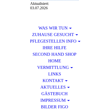
Aktualisiert:
03.07.2026
WAS WIR TUN
ZUHAUSE GESUCHT
PFLEGESTELLEN INFO
IHRE HILFE
SECOND HAND SHOP
HOME
VERMITTLUNG
LINKS
KONTAKT
AKTUELLES
GÄSTEBUCH
IMPRESSUM
BILDER FIGO