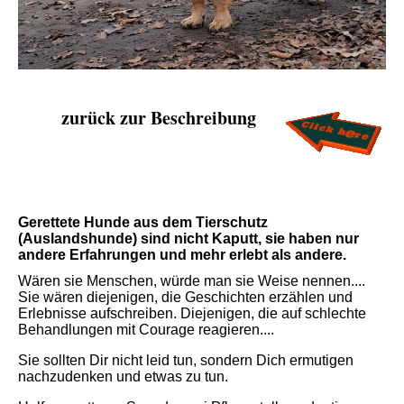
zurück zur Beschreibung
Gerettete Hunde aus dem Tierschutz
(Auslandshunde) sind nicht Kaputt, sie haben nur
andere Erfahrungen und mehr erlebt als andere.
Wären sie Menschen, würde man sie Weise nennen....
Sie wären diejenigen, die Geschichten erzählen und
Erlebnisse aufschreiben. Diejenigen, die auf schlechte
Behandlungen mit Courage reagieren....
Sie sollten Dir nicht leid tun, sondern Dich ermutigen
nachzudenken und etwas zu tun.