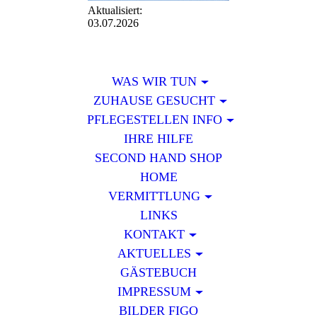
Aktualisiert:
03.07.2026
WAS WIR TUN
ZUHAUSE GESUCHT
PFLEGESTELLEN INFO
IHRE HILFE
SECOND HAND SHOP
HOME
VERMITTLUNG
LINKS
KONTAKT
AKTUELLES
GÄSTEBUCH
IMPRESSUM
BILDER FIGO