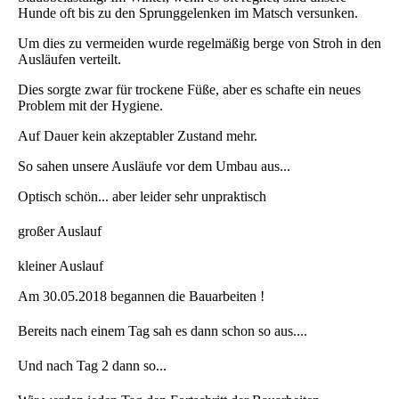
Hunde oft bis zu den Sprunggelenken im Matsch versunken.
Um dies zu vermeiden wurde regelmäßig berge von Stroh in den
Ausläufen verteilt.
Dies sorgte zwar für trockene Füße, aber es schafte ein neues
Problem mit der Hygiene.
Auf Dauer kein akzeptabler Zustand mehr.
So sahen unsere Ausläufe vor dem Umbau aus...
Optisch schön... aber leider sehr unpraktisch
großer Auslauf
kleiner Auslauf
Am 30.05.2018 begannen die Bauarbeiten !
Bereits nach einem Tag sah es dann schon so aus....
Und nach Tag 2 dann so...