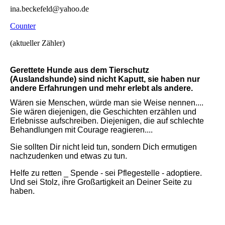
ina.beckefeld@yahoo.de
Counter
(aktueller Zähler)
Gerettete Hunde aus dem Tierschutz
(Auslandshunde) sind nicht Kaputt, sie haben nur
andere Erfahrungen und mehr erlebt als andere.
Wären sie Menschen, würde man sie Weise nennen....
Sie wären diejenigen, die Geschichten erzählen und
Erlebnisse aufschreiben. Diejenigen, die auf schlechte
Behandlungen mit Courage reagieren....
Sie sollten Dir nicht leid tun, sondern Dich ermutigen
nachzudenken und etwas zu tun.
Helfe zu retten _ Spende - sei Pflegestelle - adoptiere.
Und sei Stolz, ihre Großartigkeit an Deiner Seite zu
haben.