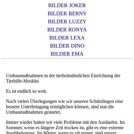
BILDER JOKER
BILDER BERNY
BILDER LUZZY
BILDER RONYA
BILDER LEXA
BILDER DINO
BILDER EMA
Umbaumaßnahmen in der tierheimähnlichen Einrichtung der
Tierhilfe-Moskito
Es ist endlich so weit.
Nach vielen Überlegungen wie wir unseren Schützlingen eine
bessere Unterbringung ermöglichen können, sind nun die
Umbaumaßnahmen gestartet.
Immer wieder hatten wir viele Probleme mit den Ausläufen. Im
Sommer, wenn es längere Zeit trocken ist, gibt es eine extreme
Staubbelastung. Im Winter, wenn es oft regnet, sind unsere