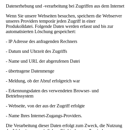
Datenerhebung und -verarbeitung bei Zugriffen aus dem Internet
Wenn Sie unsere Webseiten besuchen, speichern die Webserver
unseres Providers temporär jeden Zugriff in einer
Produkolldatei. Folgende Daten werden erfasst und bis zur
automatisierten Löschung gespeichert:
- IP Adresse des anfragenden Rechners
- Datum und Uhrzeit des Zugriffs
- Name und URL der abgerufenen Datei
- übertragene Datenmenge
- Meldung, ob der Abruf erfolgreich war
- Erkennungsdaten des verwendeten Browser- und
Betriebssystem
- Webseite, von der aus der Zugriff erfolgte
- Name Ihres Internet-Zugangs-Providers.
Die Verarbeitung dieser Daten erfolgt zum Zweck, die Nutzung