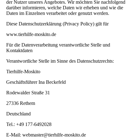
der Nutzer unseres Angebotes. Wir möchten Sie nachfolgend
darüber informieren, welche Daten wir erheben und wie die
Daten im Einzelnen verarbeitet oder genutzt werden.
Diese Datenschutzerklärung (Privacy Policy) gilt für
www.tierhilfe-moskito.de
Für die Datenverarbeitung verantwortliche Stelle und
Kontaktdaten
Verantwortliche Stelle im Sinne des Datenschutzrechts:
Tierhilfe-Moskito
Geschäftsführer Ina Beckefeld
Rodewalder Straße 31
27336 Rethem
Deutschland
Tel.: +49 177-6492028
E-Mail:
webmaster@tierhilfe-moskito.de