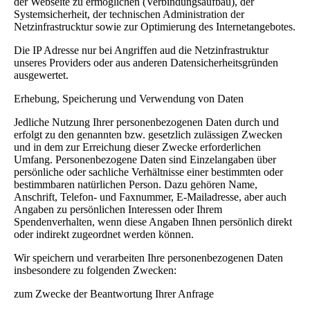
der Webseite zu ermöglichen (Verbindungsaufbau), der
Systemsicherheit, der technischen Administration der
Netzinfrastrucktur sowie zur Optimierung des Internetangebotes.
Die IP Adresse nur bei Angriffen aud die Netzinfrastruktur
unseres Providers oder aus anderen Datensicherheitsgründen
ausgewertet.
Erhebung, Speicherung und Verwendung von Daten
Jedliche Nutzung Ihrer personenbezogenen Daten durch und
erfolgt zu den genannten bzw. gesetzlich zulässigen Zwecken
und in dem zur Erreichung dieser Zwecke erforderlichen
Umfang. Personenbezogene Daten sind Einzelangaben über
persönliche oder sachliche Verhältnisse einer bestimmten oder
bestimmbaren natürlichen Person. Dazu gehören Name,
Anschrift, Telefon- und Faxnummer, E-Mailadresse, aber auch
Angaben zu persönlichen Interessen oder Ihrem
Spendenverhalten, wenn diese Angaben Ihnen persönlich direkt
oder indirekt zugeordnet werden können.
Wir speichern und verarbeiten Ihre personenbezogenen Daten
insbesondere zu folgenden Zwecken:
zum Zwecke der Beantwortung Ihrer Anfrage