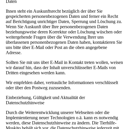
Daten
Ihnen steht ein Auskunftsrecht bezüglich der über Sie
gespeicherten personenbezogenen Daten und ferner ein Recht
auf Berichtigung unrichtiger Daten, Sperrung und Löschung zu.
Wenn Sie Auskunft über Ihre personenbezogenen Daten
beziehungsweise deren Korrektur oder Löschung wüschen oder
weitergehende Fragen über die Verwendung Ihrer uns
überlassenen personenbezogenen Daten haben, kontaktieren Sie
uns bitte über E-Mail oder Post an die oben angegebene
Adresse.
Sollten Sie mit uns über E-Mail in Kontakt treten wollen, weisen
wir darauf hin, dass der Inhalt unverschlüsselter E-Mails von
Dritten eingesehen werden kann.
Wir empfehlen daher, vertrauliche Informationen verschlüsselt
oder über den Postweg zuzusenden.
Einbeziehung, Gültigkeit und Aktualität der
Datenschutzhinweise
Durch die Weiterentwicklung unserer Webseiten oder die
Implemientierung neuer Technologien o.ä. kann es notwendig
werden, diese Datenschutzhinweise zu ändern. Die Tierhilfe-
Moskito behält sich vor, die Datenschutzhinweise jederzeit mit