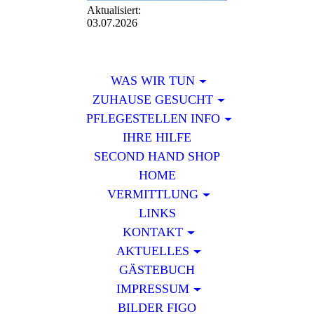
Aktualisiert:
03.07.2026
WAS WIR TUN
ZUHAUSE GESUCHT
PFLEGESTELLEN INFO
IHRE HILFE
SECOND HAND SHOP
HOME
VERMITTLUNG
LINKS
KONTAKT
AKTUELLES
GÄSTEBUCH
IMPRESSUM
BILDER FIGO