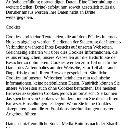
Aufgabenerfüllung notwendigen Daten. Eine Übermittlung an
weitere Stellen (Dritte) erfolgt nur, soweit gesetzlich zulässig.
Darüber hinaus werden Ihre Daten nicht an Dritte
weitergegeben.
Cookies
Cookies sind kleine Textdateien, die auf dem PC des Internet-
Nutzers abgelegt werden. Sie dienen der Steuerung der Internet-
Verbindung während Ihres Besuchs auf unseren Webseiten.
Gleichzeitig erhalten wir über dies Cookies Informationen, die
es uns ermöglichen, unsere Webseiten auf die Bedürfnisse der
Besucher zu optimieren. Cookies werden zum Teil nur für die
Dauer des Aufendhaltes auf der Webseite, zum Teil aber auch
längerfristig durch Ihren Browser gespeichert. Sämtliche
Cookies auf unseren Webseiten beinhalten rein technische
Informationen, keine persönlichen Daten. Natürlich können Sie
unsere Webseiten auch ohne Cookies betrachten. Die meisten
Browser akzeptieren Cookies jedoch automatisch. Sie können
das speichern von Cookies verhindern, indem Sie dies in Ihrem
Browser-Einstellungen festlegen. Wenn Sie keine Cookies
akzeptieren, kann die zu Funktionseinschränkungen unserer
Angebote führen.
Datenschutzfreundliche Social Media-Buttons nach der Shariff-