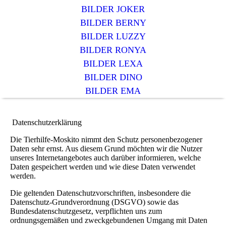
BILDER JOKER
BILDER BERNY
BILDER LUZZY
BILDER RONYA
BILDER LEXA
BILDER DINO
BILDER EMA
Datenschutzerklärung
Die Tierhilfe-Moskito nimmt den Schutz personenbezogener
Daten sehr ernst. Aus diesem Grund möchten wir die Nutzer
unseres Internetangebotes auch darüber informieren, welche
Daten gespeichert werden und wie diese Daten verwendet
werden.
Die geltenden Datenschutzvorschriften, insbesondere die
Datenschutz-Grundverordnung (DSGVO) sowie das
Bundesdatenschutzgesetz, verpflichten uns zum
ordnungsgemäßen und zweckgebundenen Umgang mit Daten