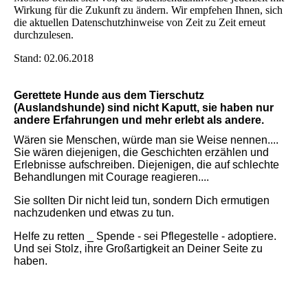
Wirkung für die Zukunft zu ändern. Wir empfehen Ihnen, sich
die aktuellen Datenschutzhinweise von Zeit zu Zeit erneut
durchzulesen.
Stand: 02.06.2018
Gerettete Hunde aus dem Tierschutz
(Auslandshunde) sind nicht Kaputt, sie haben nur
andere Erfahrungen und mehr erlebt als andere.
Wären sie Menschen, würde man sie Weise nennen....
Sie wären diejenigen, die Geschichten erzählen und
Erlebnisse aufschreiben. Diejenigen, die auf schlechte
Behandlungen mit Courage reagieren....
Sie sollten Dir nicht leid tun, sondern Dich ermutigen
nachzudenken und etwas zu tun.
Helfe zu retten _ Spende - sei Pflegestelle - adoptiere.
Und sei Stolz, ihre Großartigkeit an Deiner Seite zu
haben.