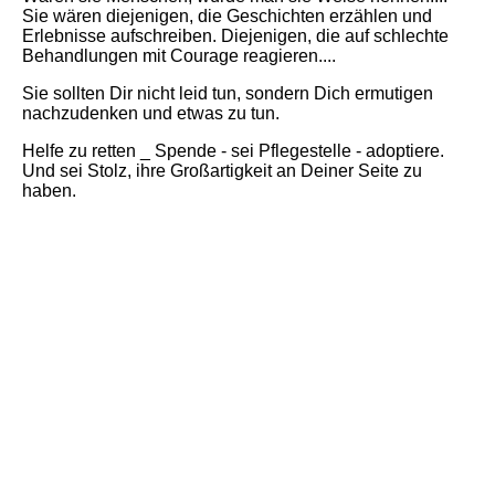
Sie wären diejenigen, die Geschichten erzählen und
Erlebnisse aufschreiben. Diejenigen, die auf schlechte
Behandlungen mit Courage reagieren....
Sie sollten Dir nicht leid tun, sondern Dich ermutigen
nachzudenken und etwas zu tun.
Helfe zu retten _ Spende - sei Pflegestelle - adoptiere.
Und sei Stolz, ihre Großartigkeit an Deiner Seite zu
haben.