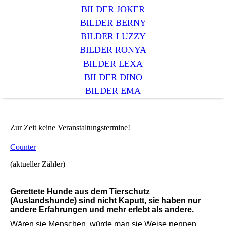
BILDER JOKER
BILDER BERNY
BILDER LUZZY
BILDER RONYA
BILDER LEXA
BILDER DINO
BILDER EMA
Zur Zeit keine Veranstaltungstermine!
Counter
(aktueller Zähler)
Gerettete Hunde aus dem Tierschutz
(Auslandshunde) sind nicht Kaputt, sie haben nur
andere Erfahrungen und mehr erlebt als andere.
Wären sie Menschen, würde man sie Weise nennen....