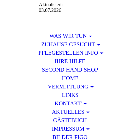
Aktualisiert:
03.07.2026
WAS WIR TUN
ZUHAUSE GESUCHT
PFLEGESTELLEN INFO
IHRE HILFE
SECOND HAND SHOP
HOME
VERMITTLUNG
LINKS
KONTAKT
AKTUELLES
GÄSTEBUCH
IMPRESSUM
BILDER FIGO