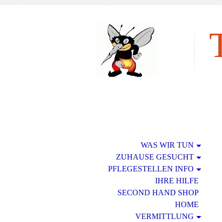
tie
WAS WIR TUN
ZUHAUSE GESUCHT
PFLEGESTELLEN INFO
IHRE HILFE
SECOND HAND SHOP
HOME
VERMITTLUNG