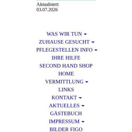
Aktualisiert:
03.07.2026
WAS WIR TUN
ZUHAUSE GESUCHT
PFLEGESTELLEN INFO
IHRE HILFE
SECOND HAND SHOP
HOME
VERMITTLUNG
LINKS
KONTAKT
AKTUELLES
GÄSTEBUCH
IMPRESSUM
BILDER FIGO