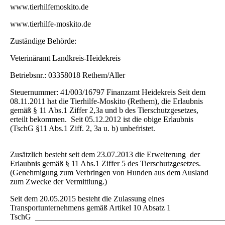
www.tierhilfemoskito.de
www.tierhilfe-moskito.de
Zuständige Behörde:
Veterinäramt Landkreis-Heidekreis
Betriebsnr.: 03358018 Rethem/Aller
Steuernummer: 41/003/16797 Finanzamt Heidekreis Seit dem
08.11.2011 hat die Tierhilfe-Moskito (Rethem), die Erlaubnis
gemäß § 11 Abs.1 Ziffer 2,3a und b des Tierschutzgesetzes,
erteilt bekommen. Seit 05.12.2012 ist die obige Erlaubnis
(TschG §11 Abs.1 Ziff. 2, 3a u. b) unbefristet.
Zusätzlich besteht seit dem 23.07.2013 die Erweiterung der
Erlaubnis gemäß § 11 Abs.1 Ziffer 5 des Tierschutzgesetzes.
(Genehmigung zum Verbringen von Hunden aus dem Ausland
zum Zwecke der Vermittlung.)
Seit dem 20.05.2015 besteht die Zulassung eines
Transportunternehmens gemäß Artikel 10 Absatz 1
TschG ________________________________________________