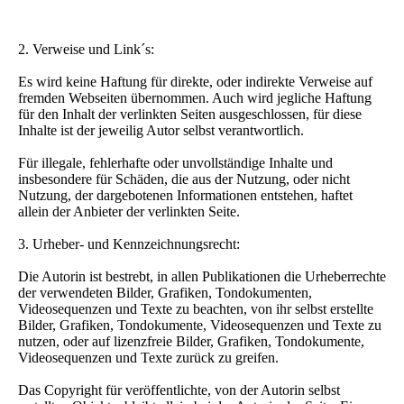
2. Verweise und Link´s:
Es wird keine Haftung für direkte, oder indirekte Verweise auf
fremden Webseiten übernommen. Auch wird jegliche Haftung
für den Inhalt der verlinkten Seiten ausgeschlossen, für diese
Inhalte ist der jeweilig Autor selbst verantwortlich.
Für illegale, fehlerhafte oder unvollständige Inhalte und
insbesondere für Schäden, die aus der Nutzung, oder nicht
Nutzung, der dargebotenen Informationen entstehen, haftet
allein der Anbieter der verlinkten Seite.
3. Urheber- und Kennzeichnungsrecht:
Die Autorin ist bestrebt, in allen Publikationen die Urheberrechte
der verwendeten Bilder, Grafiken, Tondokumenten,
Videosequenzen und Texte zu beachten, von ihr selbst erstellte
Bilder, Grafiken, Tondokumente, Videosequenzen und Texte zu
nutzen, oder auf lizenzfreie Bilder, Grafiken, Tondokumente,
Videosequenzen und Texte zurück zu greifen.
Das Copyright für veröffentlichte, von der Autorin selbst