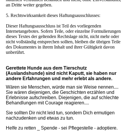
an Dritte weiter gegeben.
5. Rechtswirksamkeit dieses Haftungsausschlusses:
Dieser Haftungsausschluss ist Teil des vorliegenden
Internetangebotes. Sofern Teile, oder einzelne Formulierungen
dieses Textes der geltenden Rechtslage nicht, nicht mehr oder
nicht vollständig entsprechen sollten, bleiben die übrigen Teile
des Dokumentes in ihrem Inhalt und ihrer Gültigkeit davon
unberührt.
Gerettete Hunde aus dem Tierschutz
(Auslandshunde) sind nicht Kaputt, sie haben nur
andere Erfahrungen und mehr erlebt als andere.
Wären sie Menschen, würde man sie Weise nennen....
Sie wären diejenigen, die Geschichten erzählen und
Erlebnisse aufschreiben. Diejenigen, die auf schlechte
Behandlungen mit Courage reagieren....
Sie sollten Dir nicht leid tun, sondern Dich ermutigen
nachzudenken und etwas zu tun.
Helfe zu retten _ Spende - sei Pflegestelle - adoptiere.