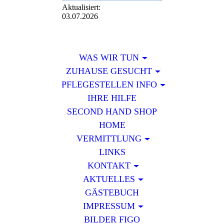
Aktualisiert:
03.07.2026
WAS WIR TUN
ZUHAUSE GESUCHT
PFLEGESTELLEN INFO
IHRE HILFE
SECOND HAND SHOP
HOME
VERMITTLUNG
LINKS
KONTAKT
AKTUELLES
GÄSTEBUCH
IMPRESSUM
BILDER FIGO