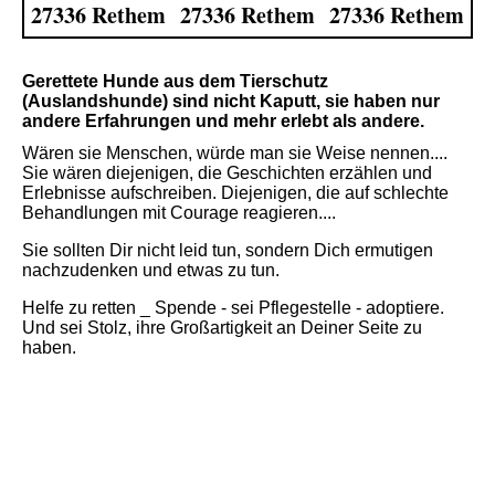
27336 Rethem
27336 Rethem
27336 Rethem
Gerettete Hunde aus dem Tierschutz
(Auslandshunde) sind nicht Kaputt, sie haben nur
andere Erfahrungen und mehr erlebt als andere.
Wären sie Menschen, würde man sie Weise nennen....
Sie wären diejenigen, die Geschichten erzählen und
Erlebnisse aufschreiben. Diejenigen, die auf schlechte
Behandlungen mit Courage reagieren....
Sie sollten Dir nicht leid tun, sondern Dich ermutigen
nachzudenken und etwas zu tun.
Helfe zu retten _ Spende - sei Pflegestelle - adoptiere.
Und sei Stolz, ihre Großartigkeit an Deiner Seite zu
haben.