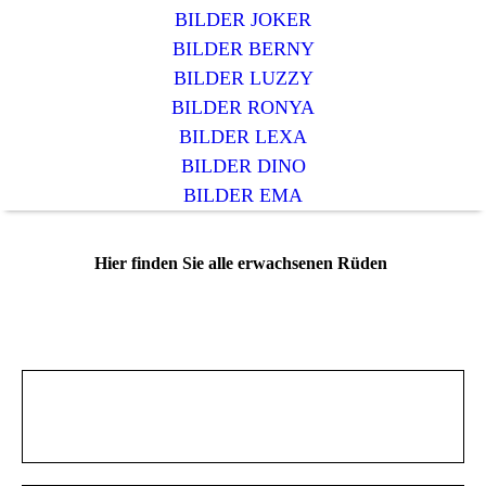
BILDER JOKER
BILDER BERNY
BILDER LUZZY
BILDER RONYA
BILDER LEXA
BILDER DINO
BILDER EMA
Hier finden Sie alle erwachsenen Rüden